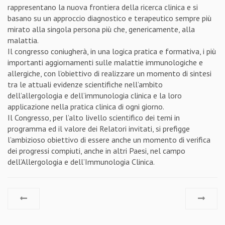
rappresentano la nuova frontiera della ricerca clinica e si
basano su un approccio diagnostico e terapeutico sempre più
mirato alla singola persona più che, genericamente, alla
malattia.
Il congresso coniugherà, in una logica pratica e formativa, i più
importanti aggiornamenti sulle malattie immunologiche e
allergiche, con l’obiettivo di realizzare un momento di sintesi
tra le attuali evidenze scientifiche nell’ambito
dell’allergologia e dell’immunologia clinica e la loro
applicazione nella pratica clinica di ogni giorno.
Il Congresso, per l’alto livello scientifico dei temi in
programma ed il valore dei Relatori invitati, si prefigge
l’ambizioso obiettivo di essere anche un momento di verifica
dei progressi compiuti, anche in altri Paesi, nel campo
dell’Allergologia e dell’Immunologia Clinica.
LEGGI
TUTTO