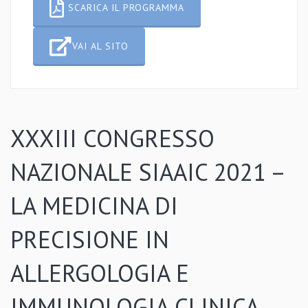
SCARICA IL PROGRAMMA
VAI AL SITO
XXXIII CONGRESSO
NAZIONALE SIAAIC 2021 –
LA MEDICINA DI
PRECISIONE IN
ALLERGOLOGIA E
IMMUNOLOGIA CLINICA