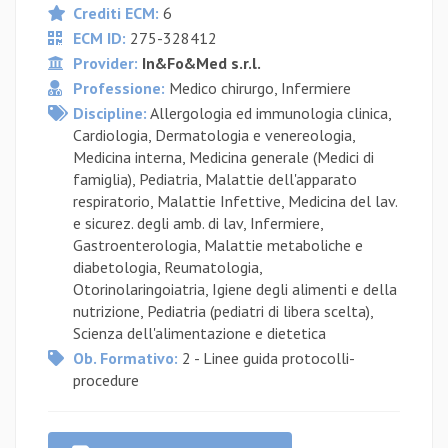
Crediti ECM:
6
ECM ID:
275-328412
Provider:
In&Fo&Med s.r.l.
Professione:
Medico chirurgo, Infermiere
Discipline:
Allergologia ed immunologia clinica,
Cardiologia, Dermatologia e venereologia,
Medicina interna, Medicina generale (Medici di
famiglia), Pediatria, Malattie dell'apparato
respiratorio, Malattie Infettive, Medicina del lav.
e sicurez. degli amb. di lav, Infermiere,
Gastroenterologia, Malattie metaboliche e
diabetologia, Reumatologia,
Otorinolaringoiatria, Igiene degli alimenti e della
nutrizione, Pediatria (pediatri di libera scelta),
Scienza dell'alimentazione e dietetica
Ob. Formativo:
2 - Linee guida protocolli-
procedure