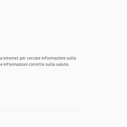
a internet per cercare informazioni sulla
e informazioni corrette sulla salute.