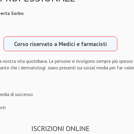
berta Sorbo
Corso riservato a Medici e farmacisti
 nostra vita quotidiana. Le persone si rivolgono sempre più spesso 
nte che i dermatologi siano presenti sui social media per far valer
media di successo
nti
ISCRIZIONI ONLINE