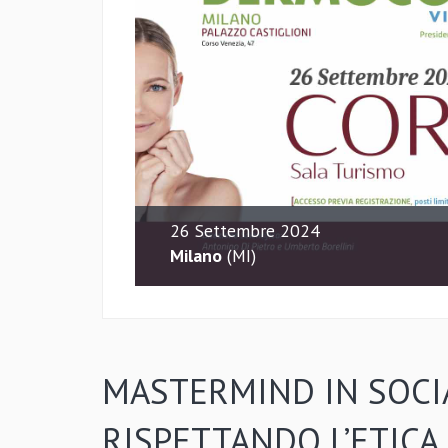
26 Settembre 2024
Milano
(MI)
MASTERMIND IN SOCI
RISPETTANDO L’ETICA