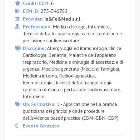
Crediti ECM:
6
ECM ID:
275-346782
Provider:
In&Fo&Med s.r.l.
Professione:
Medico chirurgo, Infermiere,
Tecnico della fisiopatologia cardiocircolatoria e
perfusione cardiovascolare
Discipline:
Allergologia ed immunologia clinica,
Cardiologia, Geriatria, Malattie dell'apparato
respiratorio, Medicina e chirurgia di accettaz. e di
urgenza, Medicina generale (Medici di famiglia),
Medicina interna, Radiodiagnostica,
Reumatologia, Tecnico della fisiopatologia
cardiocircolatoria e perfusione cardiovascolare,
Infermiere
Ob. Formativo:
1 - Applicazione nella pratica
quotidiana dei principi e delle procedure
dell'evidence based practice (EBM -EBN -EBP)
Evento Gratuito