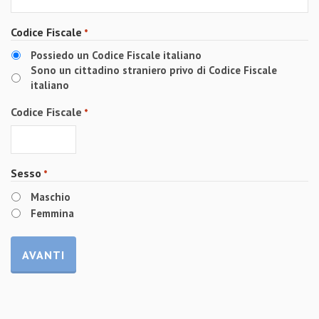
AAAA
Codice Fiscale
*
Possiedo un Codice Fiscale italiano
Sono un cittadino straniero privo di Codice Fiscale
italiano
Codice Fiscale
*
Sesso
*
Maschio
Femmina